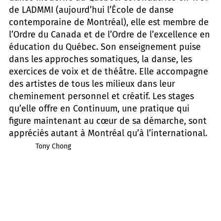
de LADMMI (aujourd’hui l’École de danse
contemporaine de Montréal), elle est membre de
l’Ordre du Canada et de l’Ordre de l’excellence en
éducation du Québec. Son enseignement puise
dans les approches somatiques, la danse, les
exercices de voix et de théâtre. Elle accompagne
des artistes de tous les milieux dans leur
cheminement personnel et créatif. Les stages
qu’elle offre en Continuum, une pratique qui
figure maintenant au cœur de sa démarche, sont
appréciés autant à Montréal qu’à l’international.
Tony Chong