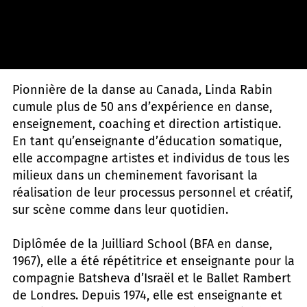
Tony Chong
Pionnière de la danse au Canada, Linda Rabin
cumule plus de 50 ans d’expérience en danse,
enseignement, coaching et direction artistique.
En tant qu’enseignante d’éducation somatique,
elle accompagne artistes et individus de tous les
milieux dans un cheminement favorisant la
réalisation de leur processus personnel et créatif,
sur scène comme dans leur quotidien.
Diplômée de la Juilliard School (BFA en danse,
1967), elle a été répétitrice et enseignante pour la
compagnie Batsheva d’Israël et le Ballet Rambert
de Londres. Depuis 1974, elle est enseignante et