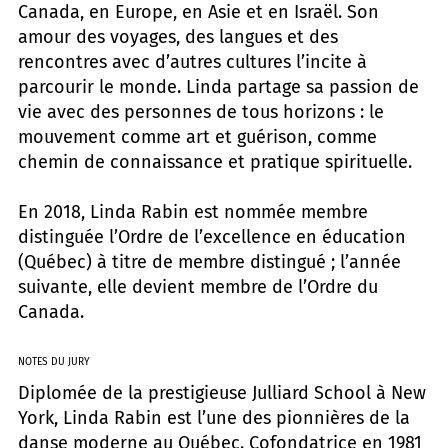
Canada, en Europe, en Asie et en Israël. Son
amour des voyages, des langues et des
rencontres avec d’autres cultures l’incite à
parcourir le monde. Linda partage sa passion de
vie avec des personnes de tous horizons : le
mouvement comme art et guérison, comme
chemin de connaissance et pratique spirituelle.
En 2018, Linda Rabin est nommée membre
distinguée l’Ordre de l’excellence en éducation
(Québec) à titre de membre distingué ; l’année
suivante, elle devient membre de l’Ordre du
Canada.
NOTES DU JURY
Diplomée de la prestigieuse Julliard School à New
York, Linda Rabin est l’une des pionnières de la
danse moderne au Québec. Cofondatrice en 1981