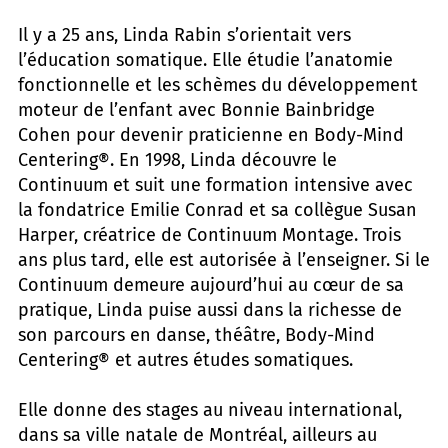
Il y a 25 ans, Linda Rabin s’orientait vers
l’éducation somatique. Elle étudie l’anatomie
fonctionnelle et les schèmes du développement
moteur de l’enfant avec Bonnie Bainbridge
Cohen pour devenir praticienne en Body-Mind
Centering®. En 1998, Linda découvre le
Continuum et suit une formation intensive avec
la fondatrice Emilie Conrad et sa collègue Susan
Harper, créatrice de Continuum Montage. Trois
ans plus tard, elle est autorisée à l’enseigner. Si le
Continuum demeure aujourd’hui au cœur de sa
pratique, Linda puise aussi dans la richesse de
son parcours en danse, théâtre, Body-Mind
Centering® et autres études somatiques.
Elle donne des stages au niveau international,
dans sa ville natale de Montréal, ailleurs au