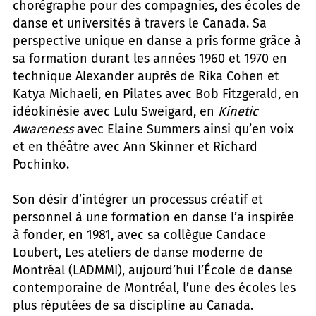
chorégraphe pour des compagnies, des écoles de
danse et universités à travers le Canada. Sa
perspective unique en danse a pris forme grâce à
sa formation durant les années 1960 et 1970 en
technique Alexander auprès de Rika Cohen et
Katya Michaeli, en Pilates avec Bob Fitzgerald, en
idéokinésie avec Lulu Sweigard, en
Kinetic
Awareness
avec Elaine Summers ainsi qu’en voix
et en théâtre avec Ann Skinner et Richard
Pochinko.
Son désir d’intégrer un processus créatif et
personnel à une formation en danse l’a inspirée
à fonder, en 1981, avec sa collègue Candace
Loubert, Les ateliers de danse moderne de
Montréal (LADMMI), aujourd’hui l’École de danse
contemporaine de Montréal, l’une des écoles les
plus réputées de sa discipline au Canada.