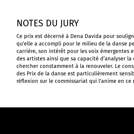
NOTES DU JURY
Ce prix est décerné à Dena Davida pour souligne
qu'elle a accompli pour le milieu de la danse 
carrière, son intérêt pour les voix émergentes
des artistes ainsi que sa capacité d’analyser la 
chercher constamment à la renouveler. Le conse
des Prix de la danse est particulièrement sensib
réflexion sur le commissariat qui l'anime en c