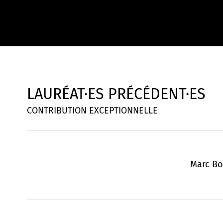
LAURÉAT·ES PRÉCÉDENT·ES
CONTRIBUTION EXCEPTIONNELLE
Marc Bo