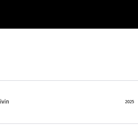
ivin
2025