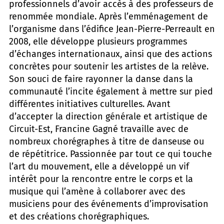
professionnels d’avoir accès à des professeurs de
renommée mondiale. Après l’emménagement de
l’organisme dans l’édifice Jean-Pierre-Perreault en
2008, elle développe plusieurs programmes
d’échanges internationaux, ainsi que des actions
concrètes pour soutenir les artistes de la relève.
Son souci de faire rayonner la danse dans la
communauté l’incite également à mettre sur pied
différentes initiatives culturelles. Avant
d’accepter la direction générale et artistique de
Circuit-Est, Francine Gagné travaille avec de
nombreux chorégraphes à titre de danseuse ou
de répétitrice. Passionnée par tout ce qui touche
l’art du mouvement, elle a développé un vif
intérêt pour la rencontre entre le corps et la
musique qui l’amène à collaborer avec des
musiciens pour des événements d’improvisation
et des créations chorégraphiques.