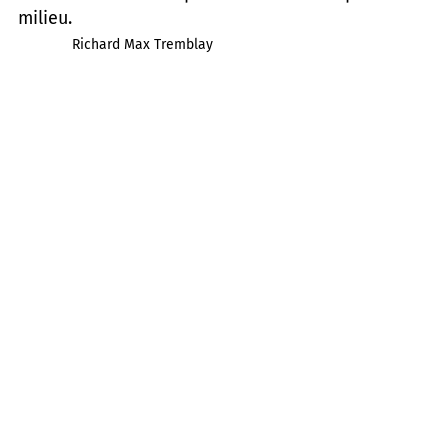
milieu.
Richard Max Tremblay