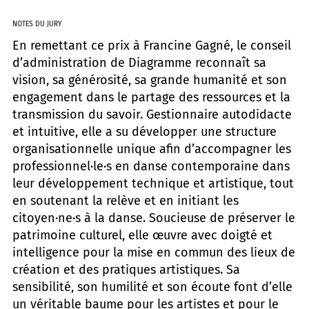
NOTES DU JURY
En remettant ce prix à Francine Gagné, le conseil
d’administration de Diagramme reconnaît sa
vision, sa générosité, sa grande humanité et son
engagement dans le partage des ressources et la
transmission du savoir. Gestionnaire autodidacte
et intuitive, elle a su développer une structure
organisationnelle unique afin d’accompagner les
professionnel·le·s en danse contemporaine dans
leur développement technique et artistique, tout
en soutenant la relève et en initiant les
citoyen·ne·s à la danse. Soucieuse de préserver le
patrimoine culturel, elle œuvre avec doigté et
intelligence pour la mise en commun des lieux de
création et des pratiques artistiques. Sa
sensibilité, son humilité et son écoute font d’elle
un véritable baume pour les artistes et pour le