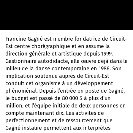
Sylvie-Ann Paré
Francine Gagné est membre fondatrice de Circuit-
Est centre chorégraphique et en assume la
direction générale et artistique depuis 1999.
Gestionnaire autodidacte, elle œuvre déjà dans le
milieu de la danse contemporaine en 1986. Son
implication soutenue auprès de Circuit-Est
conduit cet organisme à un développement
phénoménal. Depuis l’entrée en poste de Gagné,
le budget est passé de 80 000 $ à plus d’un
million, et l’équipe initiale de deux personnes en
compte maintenant dix. Les activités de
perfectionnement et de ressourcement que
Gagné instaure permettent aux interprètes