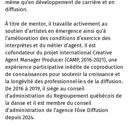
même qu’en développement de carrière et en
diffusion.
À titre de mentor, il travaille activement au
soutien d’artistes en émergence ainsi qu’à
l’amélioration des conditions d’exercice des
interprètes et du métier d’agent. Il est
cofondateur du projet international Creative
Agent Manager Producer (CAMP, 2016-2021), une
expérience participative inédite de coproduction
de connaissances pour soutenir la croissance et
la longévité des professionnel·le·s de la diffusion.
De 2016 à 2019, il siège au conseil
d’administration du Regroupement québécois de
la danse et il est membre du conseil
d’administration de l’agence Fôve Diffusion
depuis 2024.