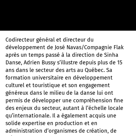
PAMS
Codirecteur général et directeur du
développement de José Navas/Compagnie Flak
après un temps passé à la direction de Sinha
Danse, Adrien Bussy s’illustre depuis plus de 15
ans dans le secteur des arts au Québec. Sa
formation universitaire en développement
culturel et touristique et son engagement
généreux dans le milieu de la danse lui ont
permis de développer une compréhension fine
des enjeux du secteur, autant à l’échelle locale
qu’internationale. Il a également acquis une
solide expertise en production et en
administration d’organismes de création, de