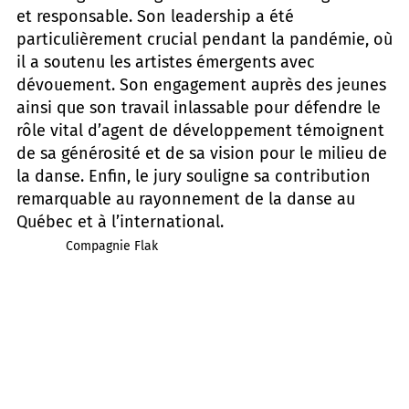
et responsable. Son leadership a été
particulièrement crucial pendant la pandémie, où
il a soutenu les artistes émergents avec
dévouement. Son engagement auprès des jeunes
ainsi que son travail inlassable pour défendre le
rôle vital d’agent de développement témoignent
de sa générosité et de sa vision pour le milieu de
la danse. Enfin, le jury souligne sa contribution
remarquable au rayonnement de la danse au
Québec et à l’international.
Compagnie Flak