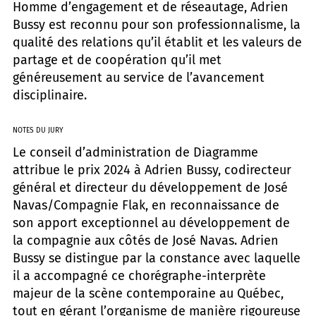
Homme d’engagement et de réseautage, Adrien
Bussy est reconnu pour son professionnalisme, la
qualité des relations qu’il établit et les valeurs de
partage et de coopération qu’il met
généreusement au service de l’avancement
disciplinaire.
NOTES DU JURY
Le conseil d’administration de Diagramme
attribue le prix 2024 à Adrien Bussy, codirecteur
général et directeur du développement de José
Navas/Compagnie Flak, en reconnaissance de
son apport exceptionnel au développement de
la compagnie aux côtés de José Navas. Adrien
Bussy se distingue par la constance avec laquelle
il a accompagné ce chorégraphe-interprète
majeur de la scène contemporaine au Québec,
tout en gérant l’organisme de manière rigoureuse