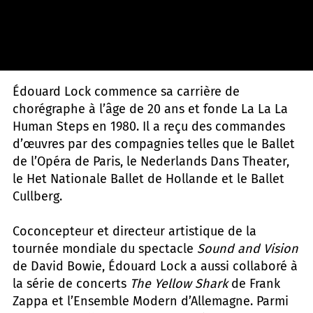
Sylvie-Ann Paré
Édouard Lock commence sa carrière de
chorégraphe à l’âge de 20 ans et fonde La La La
Human Steps en 1980. Il a reçu des commandes
d’œuvres par des compagnies telles que le Ballet
de l’Opéra de Paris, le Nederlands Dans Theater,
le Het Nationale Ballet de Hollande et le Ballet
Cullberg.
Coconcepteur et directeur artistique de la
tournée mondiale du spectacle
Sound and Vision
de David Bowie, Édouard Lock a aussi collaboré à
la série de concerts
The Yellow Shark
de Frank
Zappa et l’Ensemble Modern d’Allemagne. Parmi