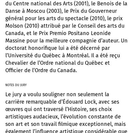
du Centre national des Arts (2001), le Benois de la
Danse à Moscou (2003), le Prix du Gouverneur
général pour les arts du spectacle (2010), le prix
Molson (2010) attribué par le Conseil des arts du
Canada, et le Prix Premio Positano Leonide
Massine pour la meilleure compagnie d’auteur. Un
doctorat honorifique lui a été décerné par
l’Université du Québec à Montréal. Il a été reçu
Chevalier de l’Ordre national du Québec et
Officier de l’Ordre du Canada.
NOTES DU JURY
Le jury a voulu souligner non seulement la
carrière remarquable d’Édouard Lock, avec ses
œuvres qui ont traversé l’Histoire, ses choix
artistiques audacieux, l’évolution constante de
son art et son travail filmique exceptionnel, mais
également l’influence artistique considérable que