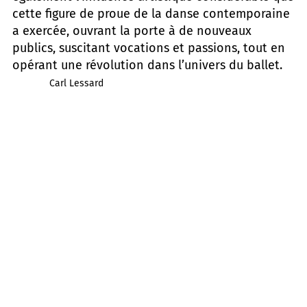
cette figure de proue de la danse contemporaine
a exercée, ouvrant la porte à de nouveaux
publics, suscitant vocations et passions, tout en
opérant une révolution dans l’univers du ballet.
Carl Lessard