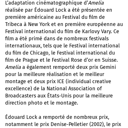
L’adaptation cinématographique d’
Amelia
réalisée par Édouard Lock a été présentée en
première américaine au Festival du film de
Tribeca à New York et en première européenne au
Festival international du film de Karlovy Vary. Ce
film a été primé dans de nombreux festivals
internationaux, tels que le Festival international
du film de Chicago, le Festival international du
film de Prague et le Festival Rose d’or en Suisse.
Amelia
a également remporté deux prix Gemini
pour la meilleure réalisation et le meilleur
montage et deux prix ICE (individual creative
excellence) de la National Association of
Broadcasters aux États-Unis pour la meilleure
direction photo et le montage.
Édouard Lock a remporté de nombreux prix,
notamment le prix Denise-Pelletier (2002), le prix