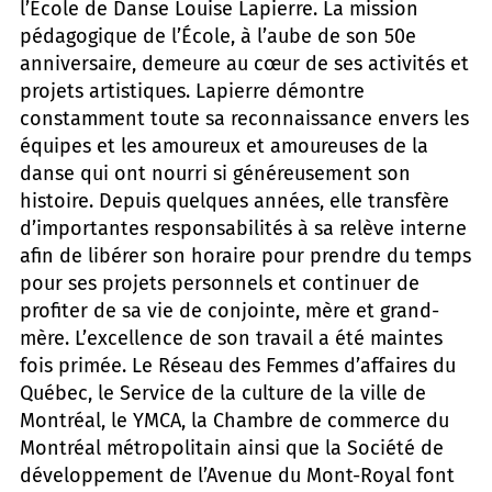
l’École de Danse Louise Lapierre. La mission
pédagogique de l’École, à l’aube de son 50e
anniversaire, demeure au cœur de ses activités et
projets artistiques. Lapierre démontre
constamment toute sa reconnaissance envers les
équipes et les amoureux et amoureuses de la
danse qui ont nourri si généreusement son
histoire. Depuis quelques années, elle transfère
d’importantes responsabilités à sa relève interne
afin de libérer son horaire pour prendre du temps
pour ses projets personnels et continuer de
profiter de sa vie de conjointe, mère et grand-
mère. L’excellence de son travail a été maintes
fois primée. Le Réseau des Femmes d’affaires du
Québec, le Service de la culture de la ville de
Montréal, le YMCA, la Chambre de commerce du
Montréal métropolitain ainsi que la Société de
développement de l’Avenue du Mont-Royal font