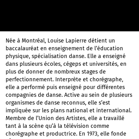
Sylvie-Ann Paré
Née à Montréal, Louise Lapierre détient un
baccalauréat en enseignement de l’éducation
physique, spécialisation danse. Elle a enseigné
dans plusieurs écoles, cégeps et universités, en
plus de donner de nombreux stages de
perfectionnement. Interprète et chorégraphe,
elle a performé puis enseigné pour différentes
compagnies de danse. Active au sein de plusieurs
organismes de danse reconnus, elle s’est
impliquée sur les plans national et international.
Membre de l’Union des Artistes, elle a travaillé
tant à la scène qu’à la télévision comme
chorégraphe et productrice. En 1973, elle fonde