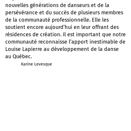
nouvelles générations de danseurs et de la
persévérance et du succès de plusieurs membres
de la communauté professionnelle. Elle les
soutient encore aujourd’hui en leur offrant des
résidences de création. Il est important que notre
communauté reconnaisse l’apport inestimable de
Louise Lapierre au développement de la danse
au Québec.
Karine Levesque