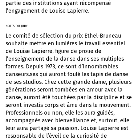
partie des institutions ayant récompensé
l’engagement de Louise Lapierre.
NOTES DU JURY
Le comité de sélection du prix Ethel-Bruneau
souhaite mettre en lumières le travail essentiel
de Louise Lapierre, figure de proue de
l’enseignement de la danse dans ses multiples
formes. Depuis 1973, ce sont d’innombrables
danseurs.ses qui auront foulé les tapis de danse
de ses studios. Chez cette grande dame, plusieurs
générations seront tombées en amour avec la
danse, auront été touchées par la discipline et se
seront investis corps et âme dans le mouvement.
Professionnels ou non, elle les aura guidés,
accompagnés avec bienveillance et, surtout, elle
leur aura partagé sa passion. Louise Lapierre est
responsable de l’éveil de la curiosité de