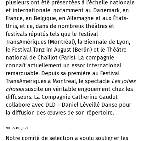
plusieurs ont été présentées à l’échelle nationale
et internationale, notamment au Danemark, en
France, en Belgique, en Allemagne et aux États-
Unis, et ce, dans de nombreux théâtres et
festivals réputés tels que le Festival
TransAmériques (Montréal), la Biennale de Lyon,
le Festival Tanz im August (Berlin) et le Théâtre
national de Chaillot (Paris). La compagnie
connaît actuellement un essor international
remarquable. Depuis sa première au Festival
TransAmériques à Montréal, le spectacle
Les jolies
choses
suscite un véritable engouement chez les
diffuseurs. La Compagnie Catherine Gaudet
collabore avec DLD – Daniel Léveillé Danse pour
la diffusion des œuvres de son répertoire.
NOTES DU JURY
Notre comité de sélection a voulu souligner les