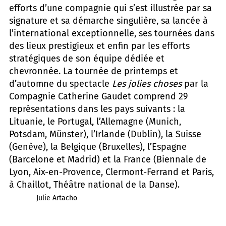
efforts d’une compagnie qui s’est illustrée par sa
signature et sa démarche singulière, sa lancée à
l’international exceptionnelle, ses tournées dans
des lieux prestigieux et enfin par les efforts
stratégiques de son équipe dédiée et
chevronnée. La tournée de printemps et
d’automne du spectacle
Les jolies choses
par la
Compagnie Catherine Gaudet comprend 29
représentations dans les pays suivants : la
Lituanie, le Portugal, l’Allemagne (Munich,
Potsdam, Münster), l’Irlande (Dublin), la Suisse
(Genève), la Belgique (Bruxelles), l’Espagne
(Barcelone et Madrid) et la France (Biennale de
Lyon, Aix-en-Provence, Clermont-Ferrand et Paris,
à Chaillot, Théâtre national de la Danse).
Julie Artacho