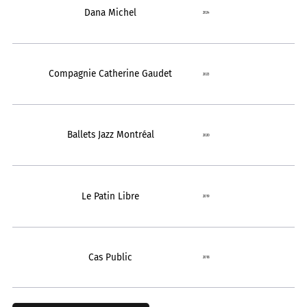
Dana Michel
2024
Compagnie Catherine Gaudet
2023
Ballets Jazz Montréal
2020
Le Patin Libre
2019
Cas Public
2018