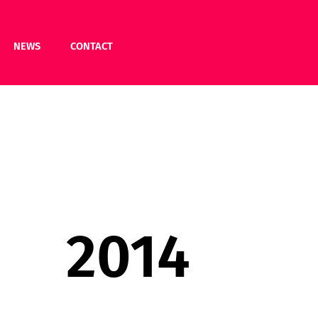
NEWS
CONTACT
2014