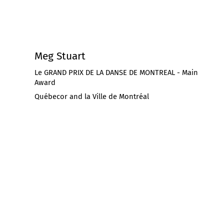
Meg Stuart
Le GRAND PRIX DE LA DANSE DE MONTREAL - Main
Award
Québecor and la Ville de Montréal