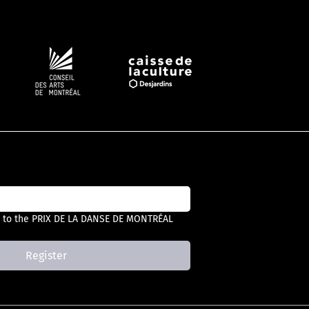
Follow #PDM
 to the PRIX DE LA DANSE DE MONTRÉAL 
Register