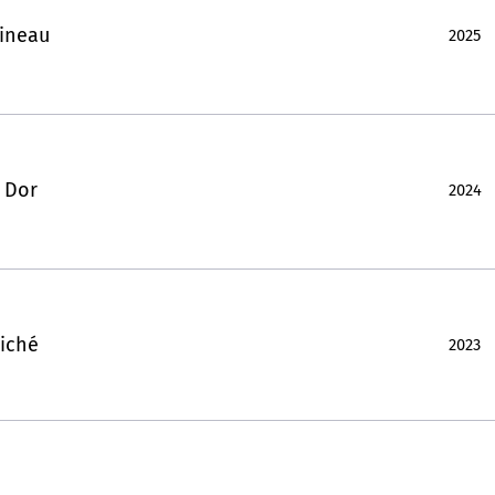
ineau
2025
 Dor
2024
iché
2023