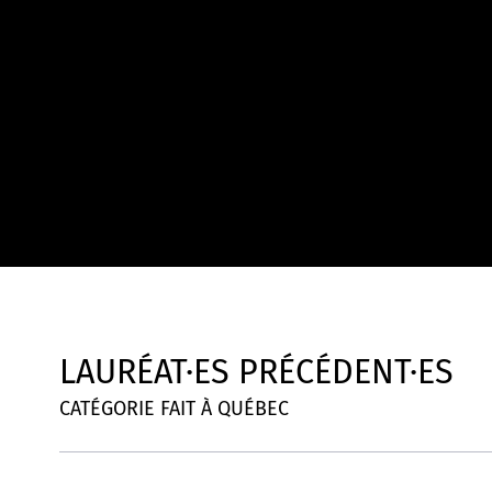
LAURÉAT·ES PRÉCÉDENT·ES
CATÉGORIE FAIT À QUÉBEC